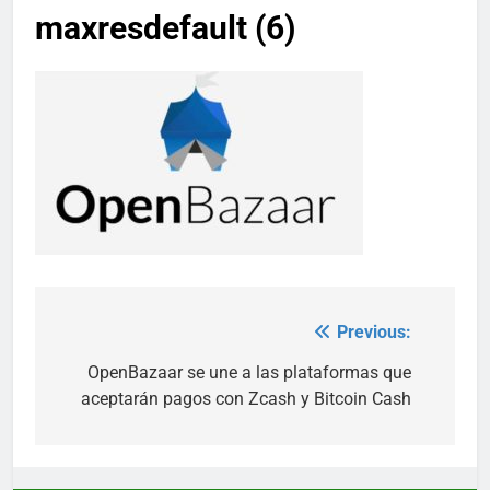
maxresdefault (6)
Previous:
Post
navigation
OpenBazaar se une a las plataformas que
aceptarán pagos con Zcash y Bitcoin Cash