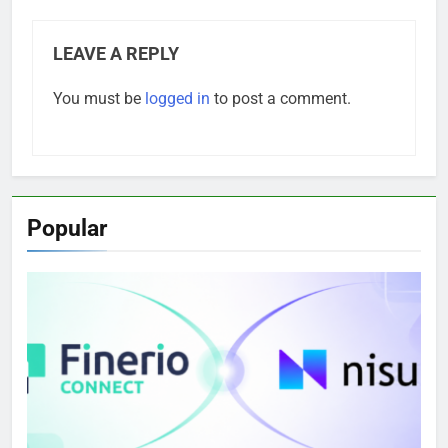
LEAVE A REPLY
You must be
logged in
to post a comment.
Popular