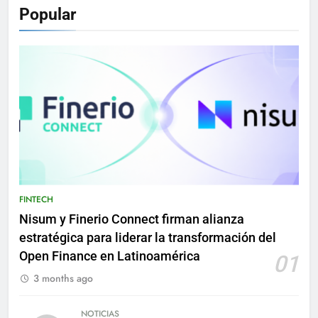
Popular
FINTECH
Nisum y Finerio Connect firman alianza
estratégica para liderar la transformación del
Open Finance en Latinoamérica
01
3 months ago
NOTICIAS