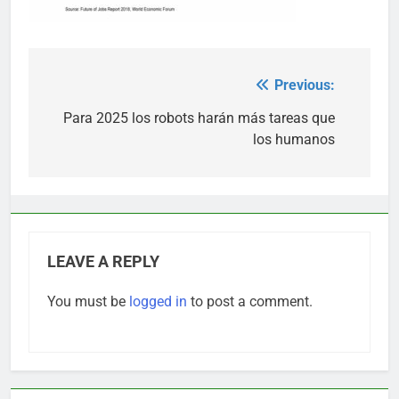
Previous:
Post
navigation
Para 2025 los robots harán más tareas que
los humanos
LEAVE A REPLY
You must be
logged in
to post a comment.