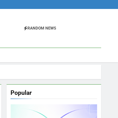
RANDOM NEWS
Popular