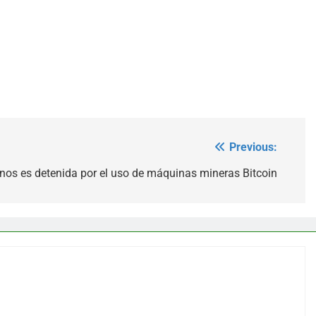
Previous:
nos es detenida por el uso de máquinas mineras Bitcoin