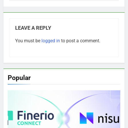
LEAVE A REPLY
You must be
logged in
to post a comment.
Popular