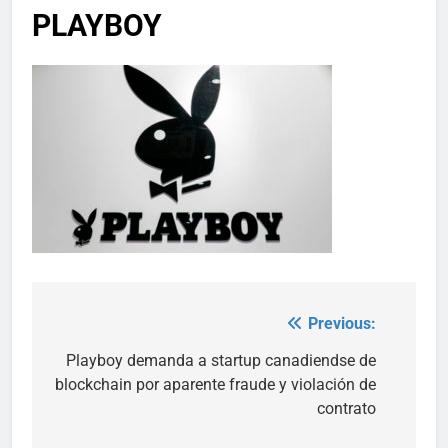
PLAYBOY
Previous:
Post
navigation
Playboy demanda a startup canadiendse de
blockchain por aparente fraude y violación de
contrato