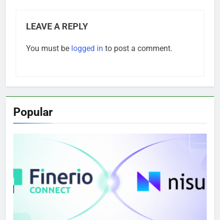
LEAVE A REPLY
You must be
logged in
to post a comment.
Popular