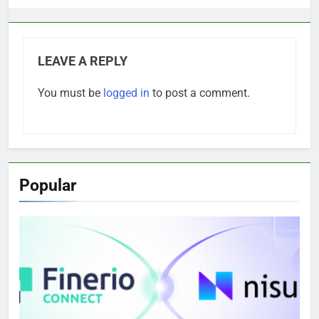
LEAVE A REPLY
You must be
logged in
to post a comment.
Popular