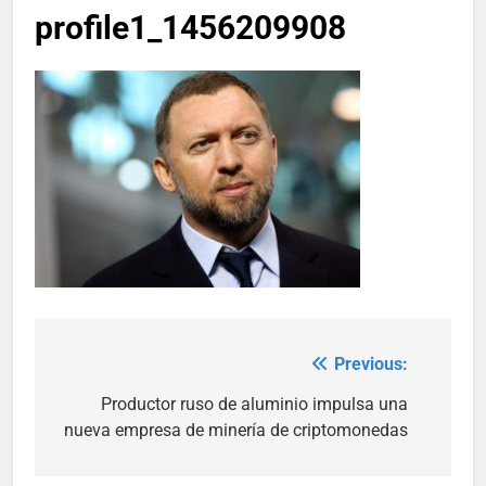
profile1_1456209908
Previous:
Post
navigation
Productor ruso de aluminio impulsa una
nueva empresa de minería de criptomonedas