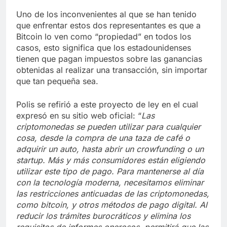
Uno de los inconvenientes al que se han tenido
que enfrentar estos dos representantes es que a
Bitcoin lo ven como “propiedad” en todos los
casos, esto significa que los estadounidenses
tienen que pagan impuestos sobre las ganancias
obtenidas al realizar una transacción, sin importar
que tan pequeña sea.
Polis se refirió a este proyecto de ley en el cual
expresó en su sitio web oficial: “
Las
criptomonedas se pueden utilizar para cualquier
cosa, desde la compra de una taza de café o
adquirir un auto, hasta abrir un crowfunding o un
startup. Más y más consumidores están eligiendo
utilizar este tipo de pago. Para mantenerse al día
con la tecnología moderna, necesitamos eliminar
las restricciones anticuadas de las criptomonedas,
como bitcoin, y otros métodos de pago digital. Al
reducir los trámites burocráticos y elimina los