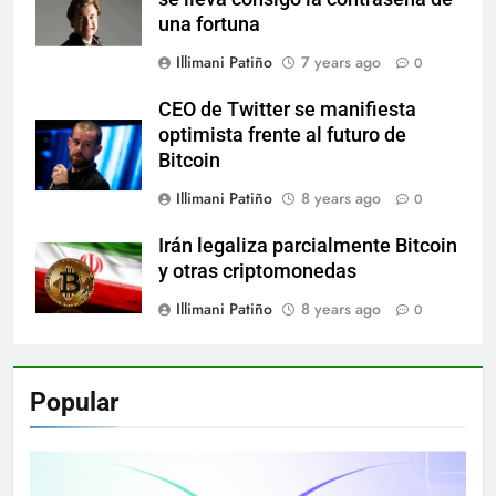
una fortuna
Illimani Patiño
7 years ago
0
CEO de Twitter se manifiesta
optimista frente al futuro de
Bitcoin
Illimani Patiño
8 years ago
0
Irán legaliza parcialmente Bitcoin
y otras criptomonedas
Illimani Patiño
8 years ago
0
Popular