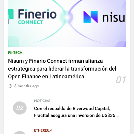
FINTECH
Nisum y Finerio Connect firman alianza
estratégica para liderar la transformación del
Open Finance en Latinoamérica
01
3 months ago
NOTICIAS
02
Con el respaldo de Riverwood Capital,
Fracttal asegura una inversión de US$35
millones para escalar su plataforma
ETHEREUM