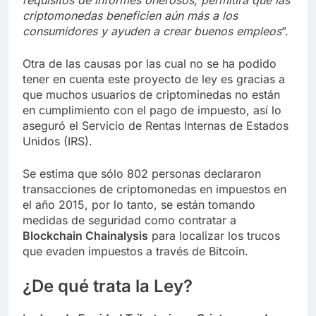
requisitos de informes onerosos, permitirá que las
criptomonedas beneficien aún más a los
consumidores y ayuden a crear buenos empleos
”.
Otra de las causas por las cual no se ha podido
tener en cuenta este proyecto de ley es gracias a
que muchos usuarios de criptominedas no están
en cumplimiento con el pago de impuesto, así lo
aseguró el Servicio de Rentas Internas de Estados
Unidos (IRS).
Se estima que sólo 802 personas declararon
transacciones de criptomonedas en impuestos en
el año 2015, por lo tanto, se están tomando
medidas de seguridad como contratar a
Blockchain Chainalysis
para localizar los trucos
que evaden impuestos a través de Bitcoin.
¿De qué trata la Ley?