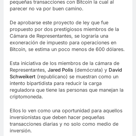
pequeñas transacciones con Bitcoin la cual al
parecer no va por buen camino.
De aprobarse este proyecto de ley que fue
propuesto por dos prestigiosos miembros de la
Cámara de Representantes, se lograría una
exoneración de impuesto para operaciones en
Bitcoin, se estima un poco menos de 600 dólares.
Esta iniciativa de los miembros de la cámara de
Representantes,
Jared Polis
(demócrata) y
David
Schweikert
(republicano) se muestran como un
intento bipartidista para reducir la carga
reguladora que tiene las personas que manejan la
criptomoneda.
Ellos lo ven como una oportunidad para aquellos
inversionistas que deben hacer pequeñas
transacciones diarias y no solo como medio de
inversión.