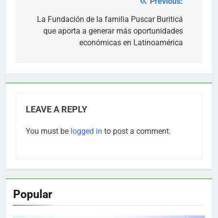
Previous:
Post
navigation
La Fundación de la familia Puscar Buriticá
que aporta a generar más oportunidades
económicas en Latinoamérica
LEAVE A REPLY
You must be
logged in
to post a comment.
Popular