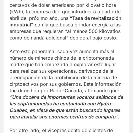
centavos de dólar americano por kilovatio hora
(kWh), la empresa dijo que introducirá a partir de
abril del próximo año, una
“Tasa de revitalización
industrial”
con la que busca brindar energía a las
empresas que requieran “al menos 500 kilovatios
como demanda adicional” debido al bajo costo.
Ante este panorama, cada vez aumenta más el
número de mineros chinos de la criptomoneda
madre que han empezado a explorar este lugar
para realizar sus operaciones, derivados de la
preocupación de la prohibición de la minería de
cirptoactivos por sus gobiernos. Esta información
fue difundida por Radio-Canadá, afirmando que:
“Una docena de importantes voceros asiáticos de
las criptomonedas ha contactado con Hydro-
Quebec, en vista de que están buscando lugares
para instalar sus enormes centros de cómputo”
.
Por otro lado, el vicepresidente de clientes de