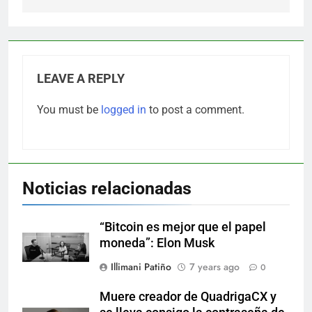
LEAVE A REPLY
You must be
logged in
to post a comment.
Noticias relacionadas
“Bitcoin es mejor que el papel
moneda”: Elon Musk
Illimani Patiño
7 years ago
0
Muere creador de QuadrigaCX y