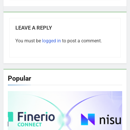
LEAVE A REPLY
You must be
logged in
to post a comment.
Popular