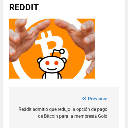
REDDIT
Previous:
Post
navigation
Reddit admitió que redujo la opción de pago
de Bitcoin para la membresía Gold