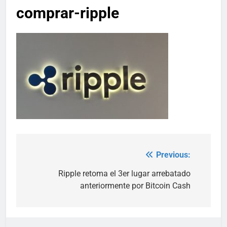
comprar-ripple
Previous:
Post
navigation
Ripple retoma el 3er lugar arrebatado
anteriormente por Bitcoin Cash