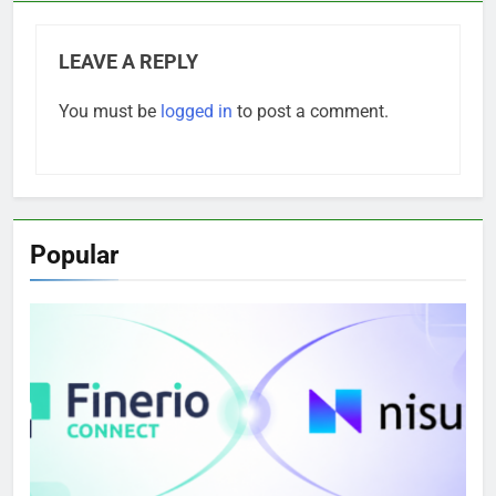
LEAVE A REPLY
You must be
logged in
to post a comment.
Popular