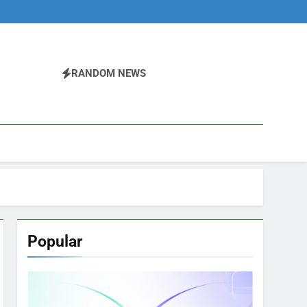
RANDOM NEWS
Popular