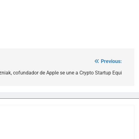
Previous:
niak, cofundador de Apple se une a Crypto Startup Equi