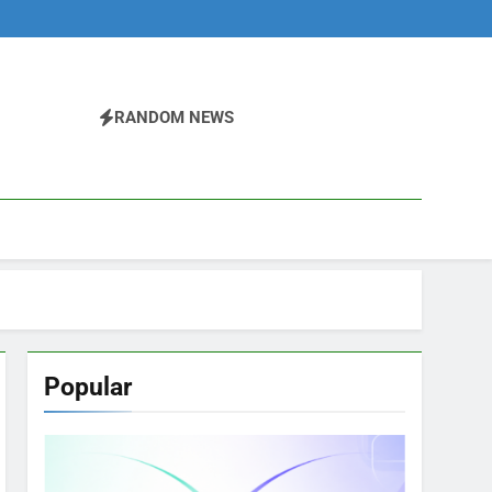
RANDOM NEWS
Popular