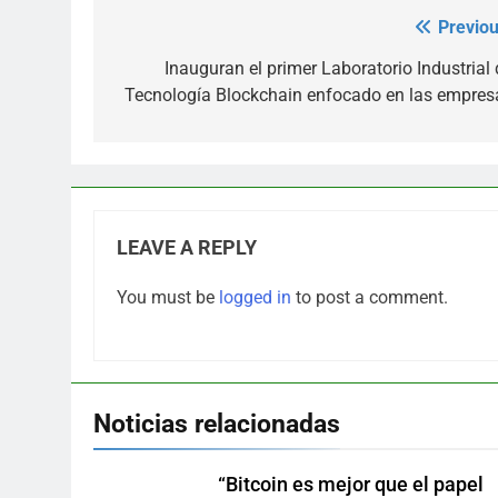
Previou
Post
navigation
Inauguran el primer Laboratorio Industrial 
Tecnología Blockchain enfocado en las empres
LEAVE A REPLY
You must be
logged in
to post a comment.
Noticias relacionadas
“Bitcoin es mejor que el papel