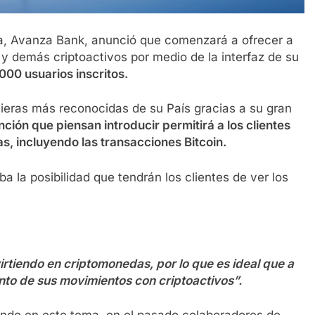
ia, Avanza Bank, anunció que comenzará a ofrecer a
y demás criptoactivos por medio de la interfaz de su
00 usuarios inscritos.
ieras más reconocidas de su País gracias a su gran
nción que piensan introducir permitirá a los clientes
s, incluyendo las transacciones Bitcoin.
 la posibilidad que tendrán los clientes de ver los
irtiendo en criptomonedas, por lo que es ideal que a
anto de sus movimientos con criptoactivos”.