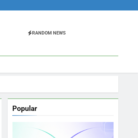
RANDOM NEWS
Popular