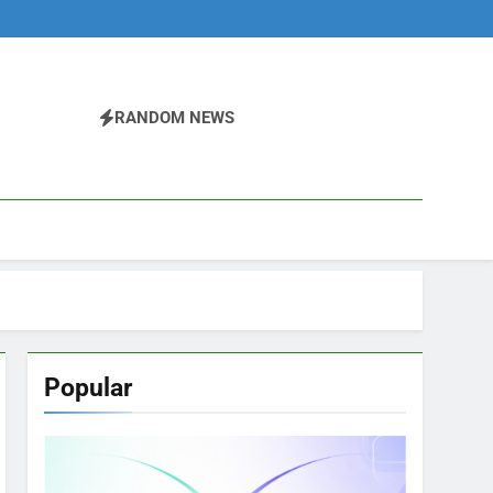
RANDOM NEWS
Popular