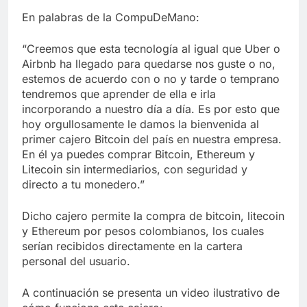
En palabras de la CompuDeMano:
“Creemos que esta tecnología al igual que Uber o
Airbnb ha llegado para quedarse nos guste o no,
estemos de acuerdo con o no y tarde o temprano
tendremos que aprender de ella e irla
incorporando a nuestro día a día. Es por esto que
hoy orgullosamente le damos la bienvenida al
primer cajero Bitcoin del país en nuestra empresa.
En él ya puedes comprar Bitcoin, Ethereum y
Litecoin sin intermediarios, con seguridad y
directo a tu monedero.”
Dicho cajero permite la compra de bitcoin, litecoin
y Ethereum por pesos colombianos, los cuales
serían recibidos directamente en la cartera
personal del usuario.
A continuación se presenta un video ilustrativo de