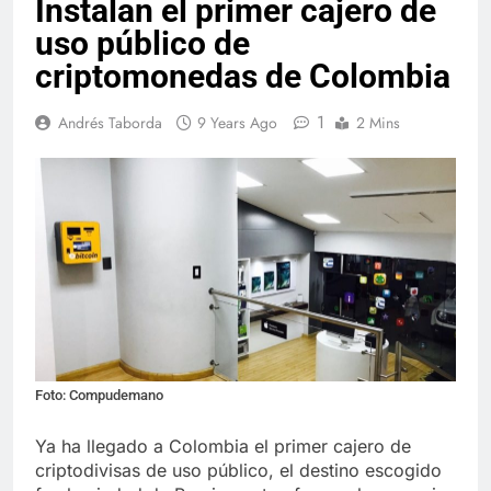
Instalan el primer cajero de
uso público de
criptomonedas de Colombia
1
Andrés Taborda
9 Years Ago
2 Mins
Foto: Compudemano
Ya ha llegado a Colombia el primer cajero de
criptodivisas de uso público, el destino escogido