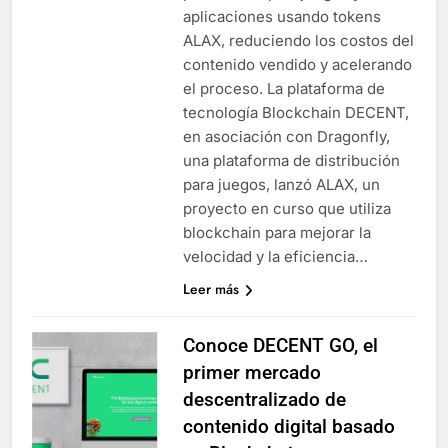
aplicaciones usando tokens
ALAX, reduciendo los costos del
contenido vendido y acelerando
el proceso. La plataforma de
tecnología Blockchain DECENT,
en asociación con Dragonfly,
una plataforma de distribución
para juegos, lanzó ALAX, un
proyecto en curso que utiliza
blockchain para mejorar la
velocidad y la eficiencia…
Leer más
Conoce DECENT GO, el
primer mercado
descentralizado de
contenido digital basado