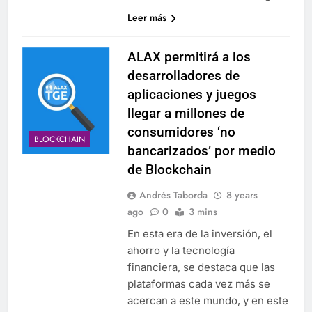
Leer más
ALAX permitirá a los
desarrolladores de
aplicaciones y juegos
llegar a millones de
consumidores ‘no
BLOCKCHAIN
bancarizados’ por medio
de Blockchain
Andrés Taborda
8 years
ago
0
3 mins
En esta era de la inversión, el
ahorro y la tecnología
financiera, se destaca que las
plataformas cada vez más se
acercan a este mundo, y en este