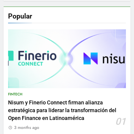
Popular
FINTECH
Nisum y Finerio Connect firman alianza
estratégica para liderar la transformación del
Open Finance en Latinoamérica
01
3 months ago