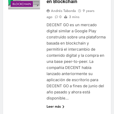
en Blockchain
BLOCKCHAIN
Andrés Taborda
9 years
ago
0
3 mins
DECENT GO es un mercado
digital similar a Google Play
construido sobre una plataforma
basada en blockchain y
permitirá el intercambio de
contenido digital y la compra en
una base peer-to-peer. La
compañía DECENT había
lanzado anteriormente su
aplicación de escritorio para
DECENT GO a fines de junio del
año pasado y ahora está
disponible…
Leer más