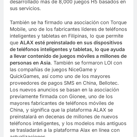
desarrollado más de 8,000 juegos H5 basados ​​en
sus servicios.
También se ha firmado una asociación con Torque
Mobile, uno de los fabricantes líderes de teléfonos
inteligentes y tabletas en Filipinas, lo que permite
que
ALAX esté preinstalado en sus dispositivos
de teléfonos inteligentes y tabletas, lo que ayuda
a llevar contenido de juegos móviles a millones de
personas en Asia
. También se formaron LOI con
las compañías de juegos NiceGame y
QuickGames, así como uno de los mayores
proveedores de pagos SMS en China, Bellotec.
Los nuevos anuncios se basan en la asociación
previamente firmada con Gionee, uno de los
mayores fabricantes de teléfonos móviles de
China, y significa que la plataforma ALAX se
preinstalará en decenas de millones de nuevos
teléfonos inteligentes, y los modelos más antiguos
se trasladarán a la plataforma Alax en línea con
actualizaciones.