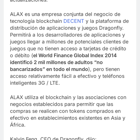
ALAX es una empresa conjunta del negocio de
tecnología blockchain
DECENT
y la plataforma de
distribución de aplicaciones y juegos Dragonfly.
Permitirá a los desarrolladores de aplicaciones y
juegos llegar a millones de potenciales clientes de
juegos que no tienen acceso a tarjetas de crédito
o débito (
el World Finance Global Index 2014
identificó 2 mil millones de adultos “no
bancarizados” en todo el mundo
), pero tienen
acceso relativamente fácil a efectivo y teléfonos
inteligentes 3G / LTE.
ALAX utiliza el blockchain y las asociaciones con
negocios establecidos para permitir que las
compras se realicen con tokens comprados en
efectivo en establecimientos existentes en Asia y
África.
Kalvin Feng, CEO de Dragonfly, dijo: