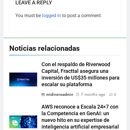
LEAVE A REPLY
You must be
logged in
to post a comment.
Noticias relacionadas
Con el respaldo de Riverwood
Capital, Fracttal asegura una
inversión de US$35 millones para
escalar su plataforma
midineroadmin
7 months ago
0
AWS reconoce a Escala 24×7 con
la Competencia en GenAI: un
nuevo hito en su expertise de
inteligencia artificial empresarial