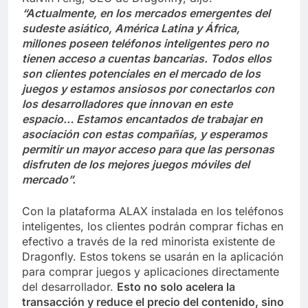
“Actualmente, en los mercados emergentes del
sudeste asiático, América Latina y África,
millones poseen teléfonos inteligentes pero no
tienen acceso a cuentas bancarias. Todos ellos
son clientes potenciales en el mercado de los
juegos y estamos ansiosos por conectarlos con
los desarrolladores que innovan en este
espacio… Estamos encantados de trabajar en
asociación con estas compañías, y esperamos
permitir un mayor acceso para que las personas
disfruten de los mejores juegos móviles del
mercado”.
Con la plataforma ALAX instalada en los teléfonos
inteligentes, los clientes podrán comprar fichas en
efectivo a través de la red minorista existente de
Dragonfly. Estos tokens se usarán en la aplicación
para comprar juegos y aplicaciones directamente
del desarrollador.
Esto no solo acelera la
transacción y reduce el precio del contenido, sino