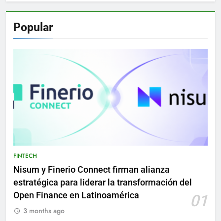
Popular
FINTECH
Nisum y Finerio Connect firman alianza
estratégica para liderar la transformación del
Open Finance en Latinoamérica
01
3 months ago