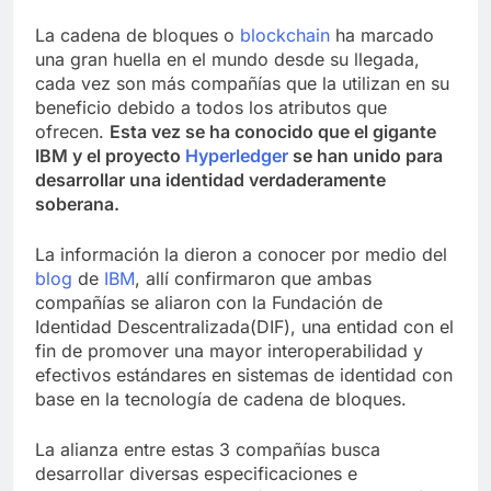
La cadena de bloques o
blockchain
ha marcado
una gran huella en el mundo desde su llegada,
cada vez son más compañías que la utilizan en su
beneficio debido a todos los atributos que
ofrecen.
Esta vez se ha conocido que el gigante
IBM y el proyecto
Hyperledger
se han unido para
desarrollar una identidad verdaderamente
soberana.
La información la dieron a conocer por medio del
blog
de
IBM
, allí confirmaron que ambas
compañías se aliaron con la Fundación de
Identidad Descentralizada(DIF), una entidad con el
fin de promover una mayor interoperabilidad y
efectivos estándares en sistemas de identidad con
base en la tecnología de cadena de bloques.
La alianza entre estas 3 compañías busca
desarrollar diversas especificaciones e