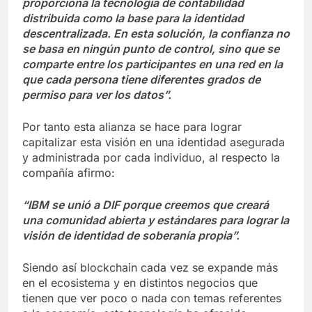
proporciona la tecnología de contabilidad
distribuida como la base para la identidad
descentralizada. En esta solución, la confianza no
se basa en ningún punto de control, sino que se
comparte entre los participantes en una red en la
que cada persona tiene diferentes grados de
permiso para ver los datos”.
Por tanto esta alianza se hace para lograr
capitalizar esta visión en una identidad asegurada
y administrada por cada individuo, al respecto la
compañía afirmo:
“IBM se unió a DIF porque creemos que creará
una comunidad abierta y estándares para lograr la
visión de identidad de soberanía propia”.
Siendo así blockchain cada vez se expande más
en el ecosistema y en distintos negocios que
tienen que ver poco o nada con temas referentes