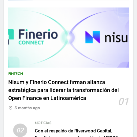
FINTECH
Nisum y Finerio Connect firman alianza
estratégica para liderar la transformación del
Open Finance en Latinoamérica
01
3 months ago
NOTICIAS
02
Con el respaldo de Riverwood Capital,