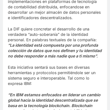
implementaciones en plataformas de tecnología
de contabilidad distribuida, enfocandose en
desarrollar un mejor almacén de datos personales
e identificadores descentralizados.
La DIF quiere concretar el desarrollo de una
verdadera “auto-soberanía” de la identidad
personal. En palabras textuales de la compañía:
“La identidad está compuesta por una profunda
colección de datos que nos definen y tu identidad
no debe responder a más nadie que a ti mismo”.
Esta iniciativa sentará sus bases en diversas
herramientas y protocolos permitiéndole ser un
sistema seguro e interoperable. Tal como lo
expresa IBM:
“En IBM estamos enfocados en liderar un cambio
global hacia la identidad descentralizada que se
basa en la tecnología blockchain. Blockchain