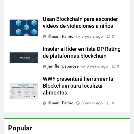
Usan Blockchain para esconder
videos de violaciones a niños
Illimani Patiño
8 years ago
0
Insolar el líder en lista DP Rating
de plataformas blockchain
Jeniffer Espinosa
8 years ago
0
WWF presentará herramienta
Blockchain para localizar
alimentos
Illimani Patiño
8 years ago
0
Popular