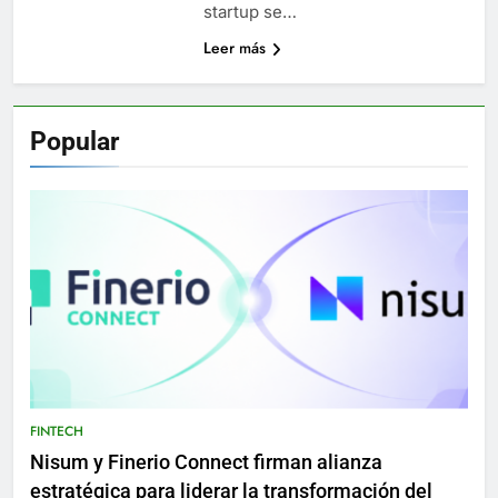
startup se…
Leer más
Popular
FINTECH
Nisum y Finerio Connect firman alianza
estratégica para liderar la transformación del