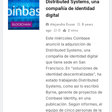
Distributed Systems, una
compañía de identidad
digital
Alejandra Eusse
8 years
BLOCKCHAIN
ago
0
2 mins
Este miércoles Coinbase
anunció la adquisición de
Distributed Systems, una
compañía de identidad digital
que tiene sede en San
Francisco. En “soluciones de
identidad descentralizadas”, ha
estado trabajando Distributed
Systems, como así lo escribió
Byrne, gerente de proyectos de
Coinbase Identity, en una
publicación. Según informes, el
equipo de cinco personas de la