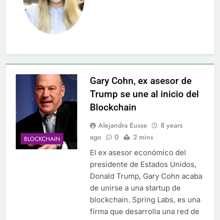
Gary Cohn, ex asesor de
Trump se une al inicio del
Blockchain
Alejandra Eusse
8 years
ago
0
2 mins
BLOCKCHAIN
El ex asesor económico del
presidente de Estados Unidos,
Donald Trump, Gary Cohn acaba
de unirse a una startup de
blockchain. Spring Labs, es una
firma que desarrolla una red de