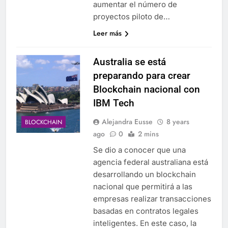
aumentar el número de
proyectos piloto de…
Leer más
Australia se está
preparando para crear
Blockchain nacional con
IBM Tech
Alejandra Eusse
8 years
BLOCKCHAIN
ago
0
2 mins
Se dio a conocer que una
agencia federal australiana está
desarrollando un blockchain
nacional que permitirá a las
empresas realizar transacciones
basadas en contratos legales
inteligentes. En este caso, la