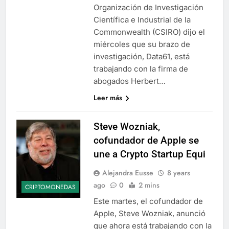
Organización de Investigación
Científica e Industrial de la
Commonwealth (CSIRO) dijo el
miércoles que su brazo de
investigación, Data61, está
trabajando con la firma de
abogados Herbert…
Leer más
Steve Wozniak,
cofundador de Apple se
une a Crypto Startup Equi
Alejandra Eusse
8 years
ago
0
2 mins
CRIPTOMONEDAS
Este martes, el cofundador de
Apple, Steve Wozniak, anunció
que ahora está trabajando con la