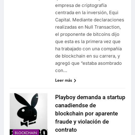
empresa de criptografía
centrada en la inversión, Equi
Capital. Mediante declaraciones
realizadas en Null Transaction,
el proponente de bitcoins dijo
que esta es la primera vez que
ha trabajado con una compañía
de blockchain en su carrera, y
agregó que “estaba asombrado
con…
Leer más
Playboy demanda a startup
canadiendse de
blockchain por aparente
fraude y violación de
contrato
BLOCKCHAIN