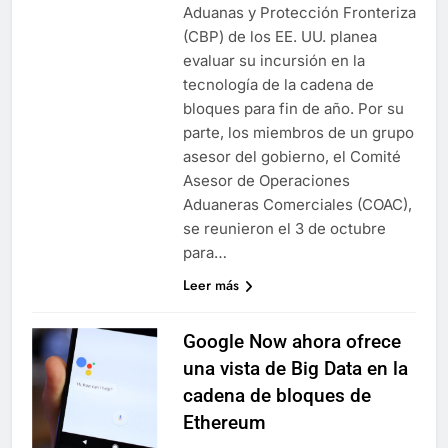
Aduanas y Protección Fronteriza
(CBP) de los EE. UU. planea
evaluar su incursión en la
tecnología de la cadena de
bloques para fin de año. Por su
parte, los miembros de un grupo
asesor del gobierno, el Comité
Asesor de Operaciones
Aduaneras Comerciales (COAC),
se reunieron el 3 de octubre
para…
Leer más
Google Now ahora ofrece
una vista de Big Data en la
cadena de bloques de
Ethereum