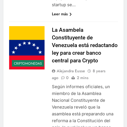
startup se…
Leer más
La Asambela
Constituyente de
Venezuela está redactando
ley para crear banco
central para Crypto
CRIPTOMONEDAS
Alejandra Eusse
8 years
ago
0
2 mins
Según informes oficiales, un
miembro de la Asamblea
Nacional Constituyente de
Venezuela reveló que la
asamblea está preparando una
reforma a la Constitución del