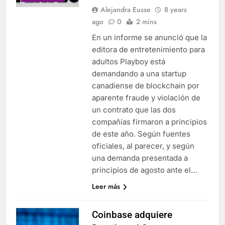
Alejandra Eusse
8 years
ago
0
2 mins
En un informe se anunció que la
editora de entretenimiento para
adultos Playboy está
demandando a una startup
canadiense de blockchain por
aparente fraude y violación de
un contrato que las dos
compañías firmaron a principios
de este año. Según fuentes
oficiales, al parecer, y según
una demanda presentada a
principios de agosto ante el…
Leer más
Coinbase adquiere