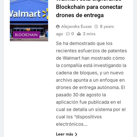
Blockchain para conectar
drones de entrega
Alejandra Eusse
8 years
ago
0
2 mins
BLOCKCHAIN
Se ha demostrado que los
recientes esfuerzos de patentes
de Walmart han mostrado cómo
la compañía está investigando la
cadena de bloques, y un nuevo
archivo apunta a un enfoque en
drones de entrega autónoma. El
pasado 30 de agosto la
aplicación fue publicada en el
cual se detalla un sistema por el
cual los “dispositivos
electrónicos…
Leer más