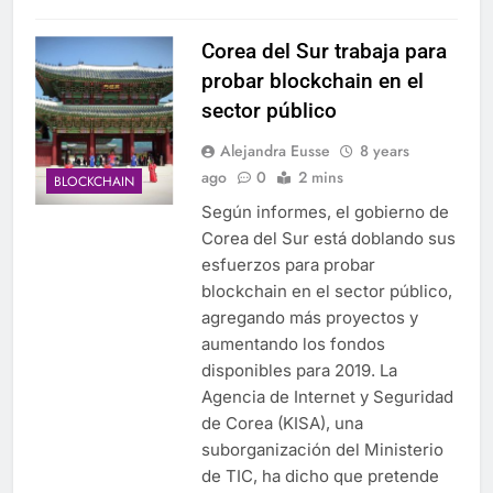
Corea del Sur trabaja para
probar blockchain en el
sector público
Alejandra Eusse
8 years
ago
0
2 mins
BLOCKCHAIN
Según informes, el gobierno de
Corea del Sur está doblando sus
esfuerzos para probar
blockchain en el sector público,
agregando más proyectos y
aumentando los fondos
disponibles para 2019. La
Agencia de Internet y Seguridad
de Corea (KISA), una
suborganización del Ministerio
de TIC, ha dicho que pretende