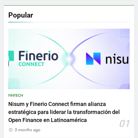
Popular
FINTECH
Nisum y Finerio Connect firman alianza
estratégica para liderar la transformación del
Open Finance en Latinoamérica
01
3 months ago