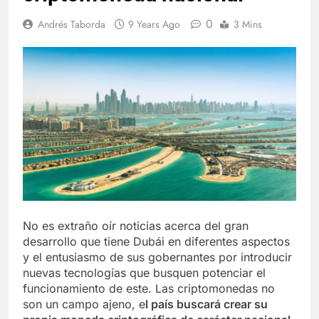
0
Andrés Taborda
9 Years Ago
3 Mins
No es extraño oír noticias acerca del gran
desarrollo que tiene Dubái en diferentes aspectos
y el entusiasmo de sus gobernantes por introducir
nuevas tecnologías que busquen potenciar el
funcionamiento de este. Las criptomonedas no
son un campo ajeno, e
l país buscará crear su