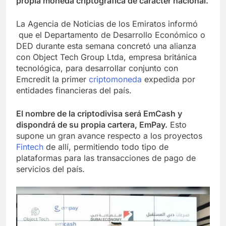
propia moneda criptográfica de carácter nacional.
La Agencia de Noticias de los Emiratos informó
que el Departamento de Desarrollo Económico o
DED durante esta semana concretó una alianza
con Object Tech Group Ltda, empresa británica
tecnológica, para desarrollar conjunto con
Emcredit la primer
criptomoneda
expedida por
entidades financieras del país.
El nombre de la criptodivisa será EmCash y
dispondrá de su propia cartera, EmPay.
Esto
supone un gran avance respecto a los proyectos
Fintech
de allí, permitiendo todo tipo de
plataformas para las transacciones de pago de
servicios del país.