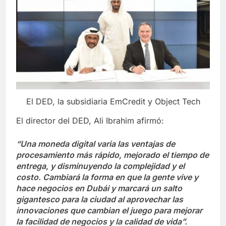
El DED, la subsidiaria EmCredit y Object Tech
El director del DED, Ali Ibrahim afirmó:
“Una moneda digital varia las ventajas de
procesamiento más rápido, mejorado el tiempo de
entrega, y disminuyendo la complejidad y el
costo. Cambiará la forma en que la gente vive y
hace negocios en Dubái y marcará un salto
gigantesco para la ciudad al aprovechar las
innovaciones que cambian el juego para mejorar
la facilidad de negocios y la calidad de vida”.