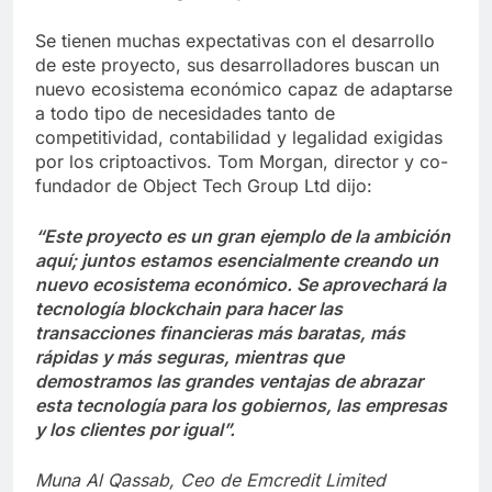
Se tienen muchas expectativas con el desarrollo
de este proyecto, sus desarrolladores buscan un
nuevo ecosistema económico capaz de adaptarse
a todo tipo de necesidades tanto de
competitividad, contabilidad y legalidad exigidas
por los criptoactivos. Tom Morgan, director y co-
fundador de Object Tech Group Ltd dijo:
“Este proyecto es un gran ejemplo de la ambición
aquí; juntos estamos esencialmente creando un
nuevo ecosistema económico. Se aprovechará la
tecnología blockchain para hacer las
transacciones financieras más baratas, más
rápidas y más seguras, mientras que
demostramos las grandes ventajas de abrazar
esta tecnología para los gobiernos, las empresas
y los clientes por igual”.
Muna Al Qassab, Ceo de Emcredit Limited