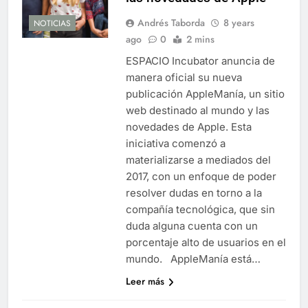
Andrés Taborda
8 years
NOTICIAS
ago
0
2 mins
ESPACIO Incubator anuncia de
manera oficial su nueva
publicación AppleManía, un sitio
web destinado al mundo y las
novedades de Apple. Esta
iniciativa comenzó a
materializarse a mediados del
2017, con un enfoque de poder
resolver dudas en torno a la
compañía tecnológica, que sin
duda alguna cuenta con un
porcentaje alto de usuarios en el
mundo. AppleManía está…
Leer más