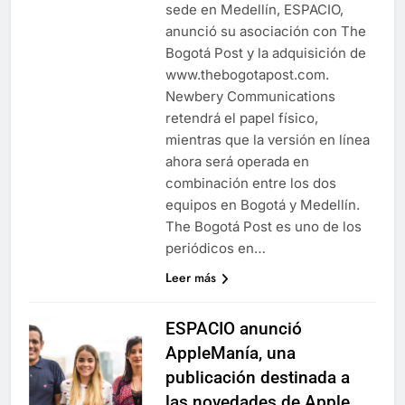
sede en Medellín, ESPACIO,
anunció su asociación con The
Bogotá Post y la adquisición de
www.thebogotapost.com.
Newbery Communications
retendrá el papel físico,
mientras que la versión en línea
ahora será operada en
combinación entre los dos
equipos en Bogotá y Medellín.
The Bogotá Post es uno de los
periódicos en…
Leer más
ESPACIO anunció
AppleManía, una
publicación destinada a
las novedades de Apple