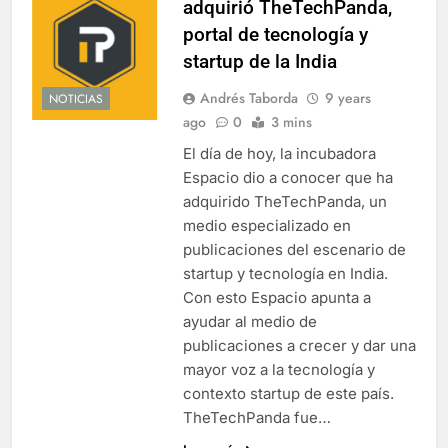
adquirió TheTechPanda,
portal de tecnología y
startup de la India
Andrés Taborda
9 years
NOTICIAS
ago
0
3 mins
El día de hoy, la incubadora
Espacio dio a conocer que ha
adquirido TheTechPanda, un
medio especializado en
publicaciones del escenario de
startup y tecnología en India.
Con esto Espacio apunta a
ayudar al medio de
publicaciones a crecer y dar una
mayor voz a la tecnología y
contexto startup de este país.
TheTechPanda fue…