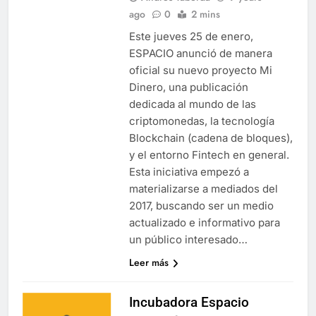
ago
0
2 mins
Este jueves 25 de enero,
ESPACIO anunció de manera
oficial su nuevo proyecto Mi
Dinero, una publicación
dedicada al mundo de las
criptomonedas, la tecnología
Blockchain (cadena de bloques),
y el entorno Fintech en general.
Esta iniciativa empezó a
materializarse a mediados del
2017, buscando ser un medio
actualizado e informativo para
un público interesado…
Leer más
Incubadora Espacio