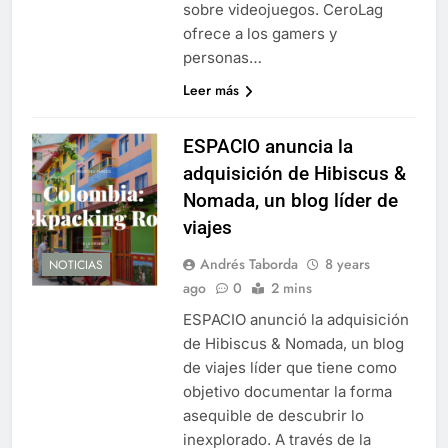
sobre videojuegos. CeroLag
ofrece a los gamers y
personas…
Leer más
ESPACIO anuncia la
adquisición de Hibiscus &
Nomada, un blog líder de
viajes
Andrés Taborda
8 years
NOTICIAS
ago
0
2 mins
ESPACIO anunció la adquisición
de Hibiscus & Nomada, un blog
de viajes líder que tiene como
objetivo documentar la forma
asequible de descubrir lo
inexplorado. A través de la