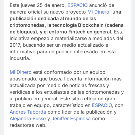
Este jueves 25 de enero,
ESPACIO
anunció de
manera oficial su nuevo proyecto
Mi Dinero
,
una
publicación dedicada al mundo de las
criptomonedas, la tecnología Blockchain (cadena
de bloques), y el entorno Fintech en general
. Esta
iniciativa empezó a materializarse a mediados del
2017, buscando ser un medio actualizado e
informativo para un público interesado en esta
industria.
Mi Dinero
está conformado por un equipo
apasionado, que busca llevar la información más
actualizada por medio de noticias frescas y
verídicas a los entusiastas de las criptomonedas y
al público en general. Este sitio refleja un gran
trabajo en equipo, característico en
ESPACIO
, con
Andrés Taborda
como líder de la publicación y
Alejandra Eusse
y
Jeniffer Espinosa
como
redactoras web.