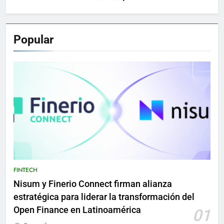
Popular
FINTECH
Nisum y Finerio Connect firman alianza
estratégica para liderar la transformación del
Open Finance en Latinoamérica
01