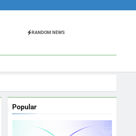
RANDOM NEWS
Popular