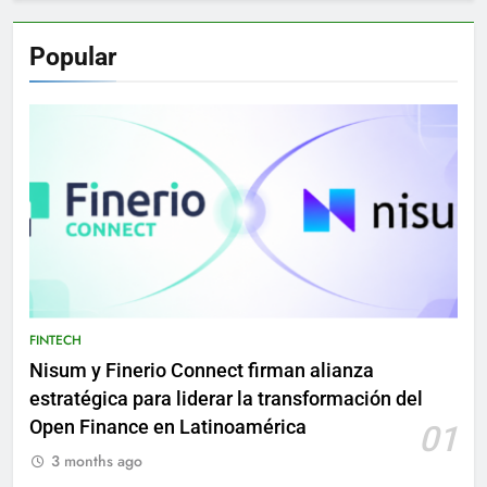
Popular
FINTECH
Nisum y Finerio Connect firman alianza
estratégica para liderar la transformación del
Open Finance en Latinoamérica
01
3 months ago