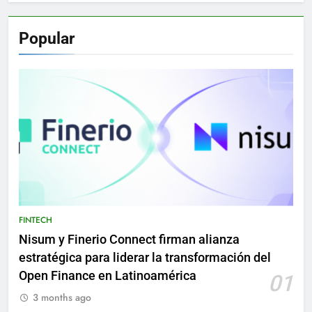
Popular
FINTECH
Nisum y Finerio Connect firman alianza
estratégica para liderar la transformación del
Open Finance en Latinoamérica
01
3 months ago