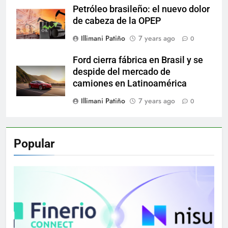
Petróleo brasileño: el nuevo dolor
de cabeza de la OPEP
Illimani Patiño
7 years ago
0
Ford cierra fábrica en Brasil y se
despide del mercado de
camiones en Latinoamérica
Illimani Patiño
7 years ago
0
Popular