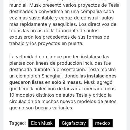
mundial, Musk presentó varios proyectos de Tesla
destinados a convertirse en una compañía cada
vez más sustentable y capaz de construir autos
más rápidamente y asequibles. Los directivos de
todas las áreas de la fabricante de autos
expusieron los precedentes de sus formas de
trabajo y los proyectos en puerta.
La velocidad con la que pueden instalarse las
plantas con líneas de producción incluidas fue
destacada durante la presentación. Tesla mostró
un ejemplo en Shanghai, donde
las instalaciones
quedaron listas en solo 9 meses
. Musk agregó
que tiene la intención de lanzar al mercado unos
10 modelos distintos de autos Tesla y criticó la
circulación de muchos nuevos modelos de autos
que no son buenas variantes.
Tagged:
Elon Musk
Gigafactory
mexico