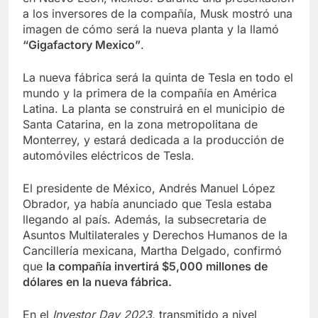
a los inversores de la compañía, Musk mostró una
imagen de cómo será la nueva planta y la llamó
“Gigafactory Mexico”
.
La nueva fábrica será la quinta de Tesla en todo el
mundo y la primera de la compañía en América
Latina. La planta se construirá en el municipio de
Santa Catarina, en la zona metropolitana de
Monterrey, y estará dedicada a la producción de
automóviles eléctricos de Tesla.
El presidente de México, Andrés Manuel López
Obrador, ya había anunciado que Tesla estaba
llegando al país. Además, la subsecretaria de
Asuntos Multilaterales y Derechos Humanos de la
Cancillería mexicana, Martha Delgado, confirmó
que
la compañía invertirá $5,000 millones de
dólares en la nueva fábrica.
En el
Investor Day 2023
, transmitido a nivel