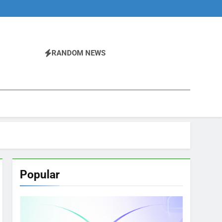
RANDOM NEWS
Popular