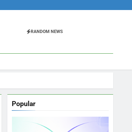
RANDOM NEWS
Popular