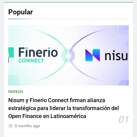
Popular
FINTECH
Nisum y Finerio Connect firman alianza
estratégica para liderar la transformación del
Open Finance en Latinoamérica
01
3 months ago