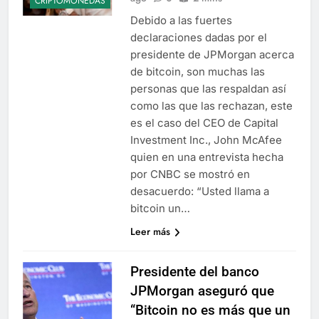
CRIPTOMONEDAS
Debido a las fuertes
declaraciones dadas por el
presidente de JPMorgan acerca
de bitcoin, son muchas las
personas que las respaldan así
como las que las rechazan, este
es el caso del CEO de Capital
Investment Inc., John McAfee
quien en una entrevista hecha
por CNBC se mostró en
desacuerdo: “Usted llama a
bitcoin un…
Leer más
Presidente del banco
JPMorgan aseguró que
“Bitcoin no es más que un