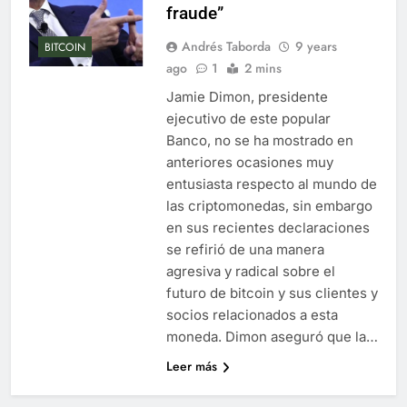
fraude”
Andrés Taborda
9 years
BITCOIN
ago
1
2 mins
Jamie Dimon, presidente
ejecutivo de este popular
Banco, no se ha mostrado en
anteriores ocasiones muy
entusiasta respecto al mundo de
las criptomonedas, sin embargo
en sus recientes declaraciones
se refirió de una manera
agresiva y radical sobre el
futuro de bitcoin y sus clientes y
socios relacionados a esta
moneda. Dimon aseguró que la…
Leer más