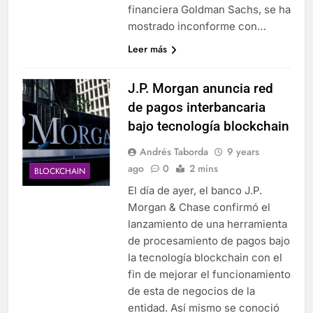
financiera Goldman Sachs, se ha
mostrado inconforme con…
Leer más
J.P. Morgan anuncia red
de pagos interbancaria
bajo tecnología blockchain
Andrés Taborda
9 years
ago
0
2 mins
BLOCKCHAIN
El día de ayer, el banco J.P.
Morgan & Chase confirmó el
lanzamiento de una herramienta
de procesamiento de pagos bajo
la tecnología blockchain con el
fin de mejorar el funcionamiento
de esta de negocios de la
entidad. Así mismo se conoció