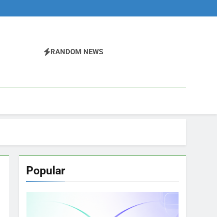
RANDOM NEWS
Popular