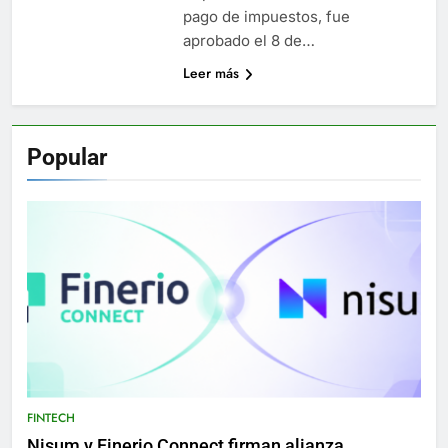
pago de impuestos, fue
aprobado el 8 de…
Leer más
Popular
FINTECH
Nisum y Finerio Connect firman alianza