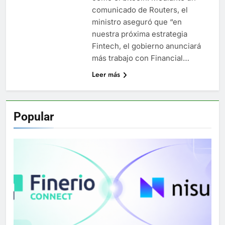
comunicado de Routers, el
ministro aseguró que “en
nuestra próxima estrategia
Fintech, el gobierno anunciará
más trabajo con Financial…
Leer más
Popular