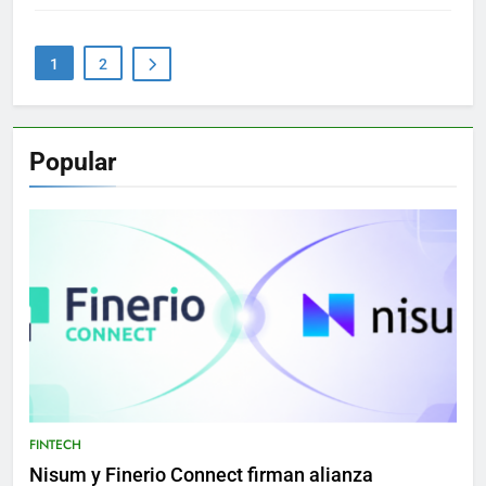
1
2
Popular
FINTECH
Nisum y Finerio Connect firman alianza