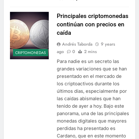
Principales criptomonedas
continúan con precios en
caída
Andrés Taborda
9 years
ago
0
2 mins
CRIPTOMONEDAS
Para nadie es un secreto las
grandes variaciones que se han
presentado en el mercado de
los criptoactivos durante los
últimos días, especialmente por
las caídas abismales que han
tenido de ayer a hoy. Bajo este
panorama, una de las principales
monedas digitales que mayores
perdidas ha presentado es
Cardano, que en este momento