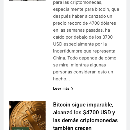
para las criptomonedas,
especialmente para bitcoin, que
después haber alcanzado un
precio record de 4700 dólares
en las semanas pasadas, ha
caído por debajo de los 3700
USD especialmente por la
incertidumbre que representa
China. Todo depende de cómo
se mire, mientras algunas
personas consideran esto un
hecho…
Leer más
Bitcoin sigue imparable,
alcanzó los $4700 USD y
las demás criptomonedas
también crecen