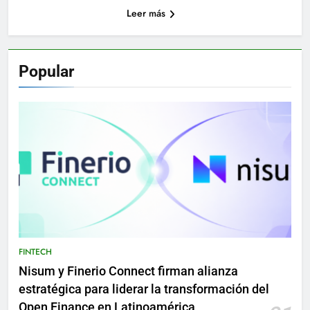
Leer más
Popular
FINTECH
Nisum y Finerio Connect firman alianza
estratégica para liderar la transformación del
Open Finance en Latinoamérica