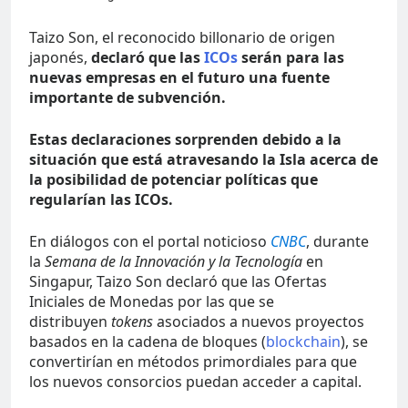
Taizo Son, el reconocido billonario de origen
japonés,
declaró que las
ICOs
serán para las
nuevas empresas en el futuro una fuente
importante de subvención.
Estas declaraciones sorprenden debido a la
situación que está atravesando la Isla acerca de
la posibilidad de potenciar políticas que
regularían las ICOs.
En diálogos con el portal noticioso
CNBC
, durante
la
Semana de la Innovación y la Tecnología
en
Singapur, Taizo Son declaró que las Ofertas
Iniciales de Monedas por las que se
distribuyen
tokens
asociados a nuevos proyectos
basados en la cadena de bloques (
blockchain
), se
convertirían en métodos primordiales para que
los nuevos consorcios puedan acceder a capital.