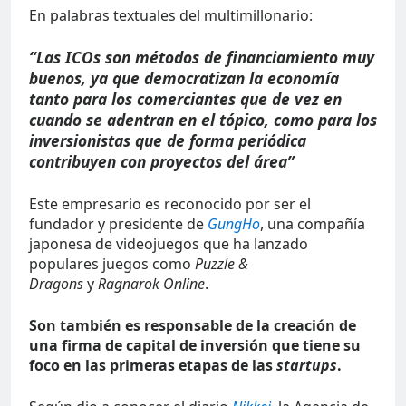
En palabras textuales del multimillonario:
“Las ICOs son métodos de financiamiento muy
buenos, ya que democratizan la economía
tanto para los comerciantes que de vez en
cuando se adentran en el tópico, como para los
inversionistas que de forma periódica
contribuyen con proyectos del área”
Este empresario es reconocido por ser el
fundador y presidente de
GungHo
, una compañía
japonesa de videojuegos que ha lanzado
populares juegos como
Puzzle &
Dragons
y
Ragnarok Online
.
Son también es responsable de la creación de
una firma de capital de inversión que tiene su
foco en las primeras etapas de las
startups
.