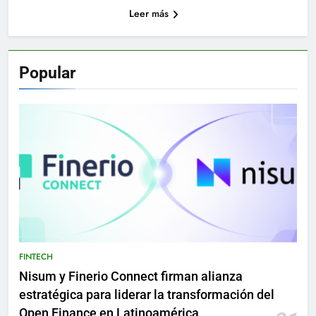
Leer más
Popular
FINTECH
Nisum y Finerio Connect firman alianza
estratégica para liderar la transformación del
Open Finance en Latinoamérica