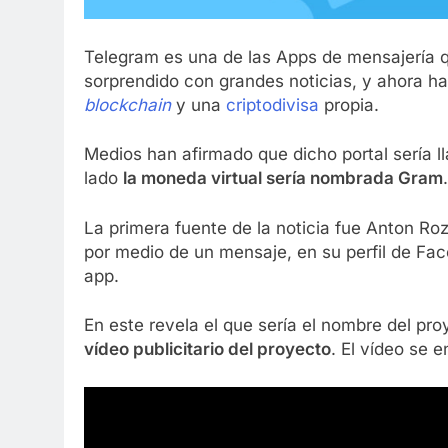
Telegram es una de las Apps de mensajería 
sorprendido con grandes noticias, y ahora h
blockchain
y una
criptodivisa
propia.
Medios han afirmado que dicho portal sería 
lado
la moneda virtual sería nombrada Gram
.
La primera fuente de la noticia fue Anton Ro
por medio de un mensaje, en su perfil de Fac
app.
En este revela el que sería el nombre del p
vídeo publicitario del proyecto
. El vídeo se 