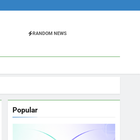
RANDOM NEWS
Popular