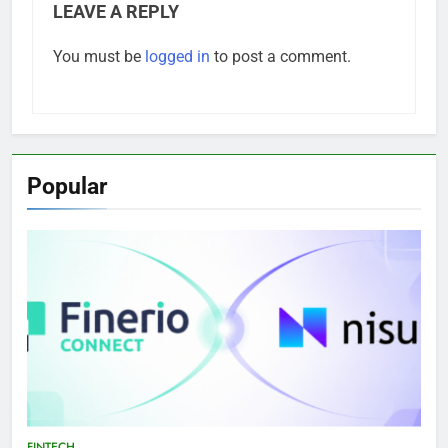
LEAVE A REPLY
You must be
logged in
to post a comment.
Popular
FINTECH