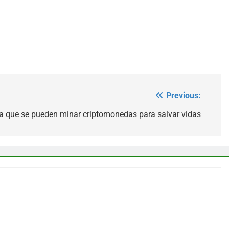
Previous:
a que se pueden minar criptomonedas para salvar vidas