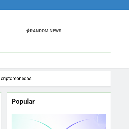
RANDOM NEWS
criptomonedas
Popular