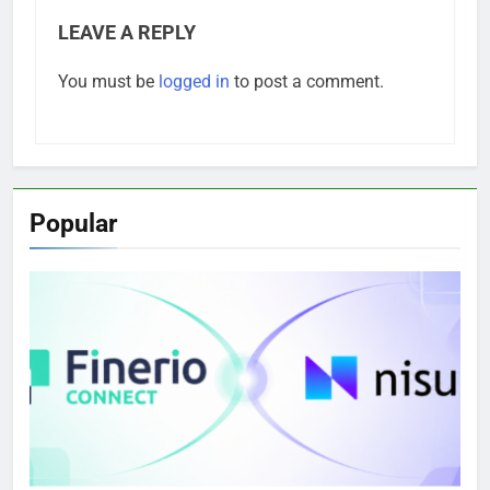
LEAVE A REPLY
You must be
logged in
to post a comment.
Popular