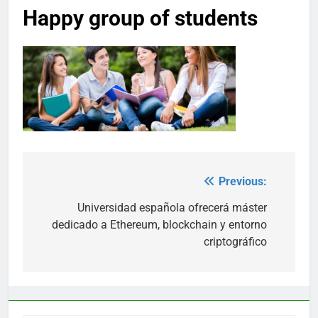
Happy group of students
Previous:
Post
navigation
Universidad española ofrecerá máster
dedicado a Ethereum, blockchain y entorno
criptográfico