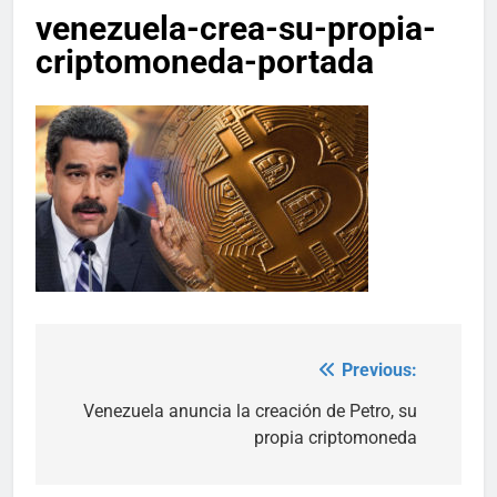
venezuela-crea-su-propia-
criptomoneda-portada
Previous:
Post
navigation
Venezuela anuncia la creación de Petro, su
propia criptomoneda