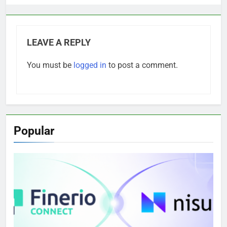
LEAVE A REPLY
You must be
logged in
to post a comment.
Popular