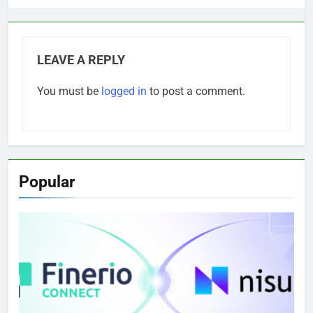
LEAVE A REPLY
You must be
logged in
to post a comment.
Popular