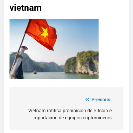
vietnam
Previous:
Post
navigation
Vietnam ratifica prohibición de Bitcoin e
importación de equipos criptomineros