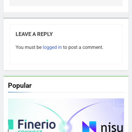
LEAVE A REPLY
You must be
logged in
to post a comment.
Popular