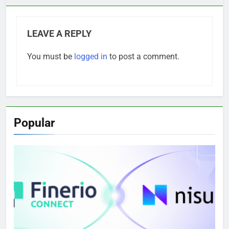
LEAVE A REPLY
You must be
logged in
to post a comment.
Popular