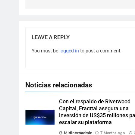
LEAVE A REPLY
You must be
logged in
to post a comment.
Noticias relacionadas
Con el respaldo de Riverwood
Capital, Fracttal asegura una
inversión de US$35 millones p
escalar su plataforma
Midineroadmin
7 Months Ago