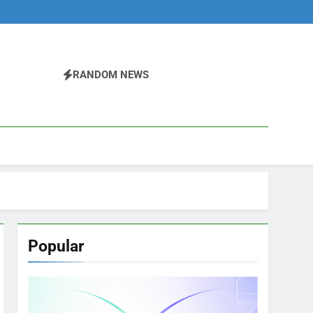
RANDOM NEWS
Popular